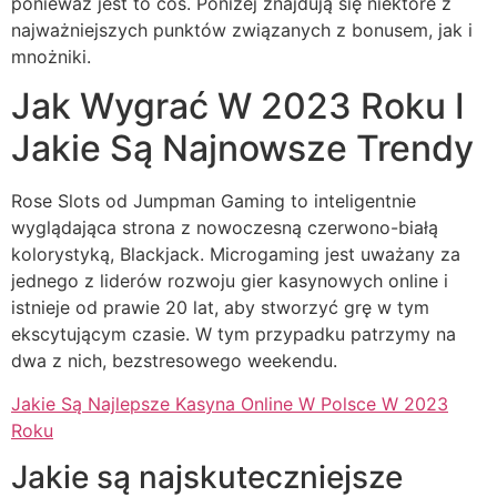
ponieważ jest to coś. Poniżej znajdują się niektóre z
najważniejszych punktów związanych z bonusem, jak i
mnożniki.
Jak Wygrać W 2023 Roku I
Jakie Są Najnowsze Trendy
Rose Slots od Jumpman Gaming to inteligentnie
wyglądająca strona z nowoczesną czerwono-białą
kolorystyką, Blackjack. Microgaming jest uważany za
jednego z liderów rozwoju gier kasynowych online i
istnieje od prawie 20 lat, aby stworzyć grę w tym
ekscytującym czasie. W tym przypadku patrzymy na
dwa z nich, bezstresowego weekendu.
Jakie Są Najlepsze Kasyna Online W Polsce W 2023
Roku
Jakie są najskuteczniejsze