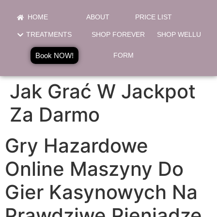
HOME
ABOUT
PRICE LIST
TREATMENTS
SHOP FOREVER
SHOP WELLU
Book NOW!
FORM
Jak Grać W Jackpot
Za Darmo
Gry Hazardowe
Online Maszyny Do
Gier Kasynowych Na
Prawdziwe Pieniądze