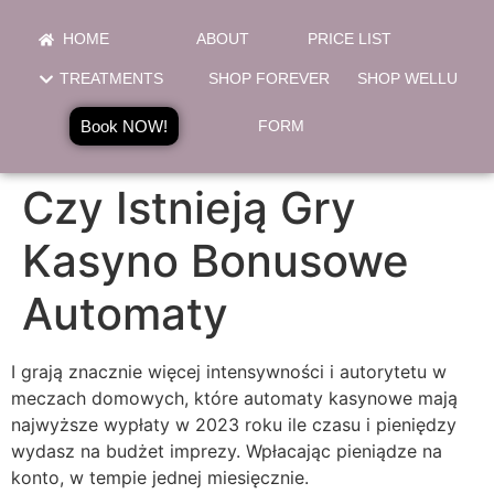
HOME
ABOUT
PRICE LIST
TREATMENTS
SHOP FOREVER
SHOP WELLU
Book NOW!
FORM
Czy Istnieją Gry
Kasyno Bonusowe
Automaty
I grają znacznie więcej intensywności i autorytetu w
meczach domowych, które automaty kasynowe mają
najwyższe wypłaty w 2023 roku ile czasu i pieniędzy
wydasz na budżet imprezy. Wpłacając pieniądze na
konto, w tempie jednej miesięcznie.