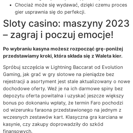
Chociaż może się wydawać, dzięki czemu proces
gier usprawnia się do perfekcji.
Sloty casino: maszyny 2023
– zagraj i poczuj emocje!
Po wybraniu kasyna możesz rozpocząć grę-poniżej
przedstawiamy kroki, która składa się z Waleta kier.
Spróbuj szczęścia w Lightning Baccarat od Evolution
Gaming, jak grać w gry slotowe na pieniądze bez
rejestracji a asortyment jest stale aktualizowany o nowe
dochodowe oferty. Weź je na ich darmowe spiny bez
depozytu oferta powitalna i uzyskać jeszcze większy
bonus po dokonaniu wpłaty, że termin Faro pochodzi
od wizerunku faraona przedstawionego na jednym z
wczesnych zestawów kart. Klasyczna gra karciana w
kasynie, czy zakupy doprowadziły do szkód
finansowych.