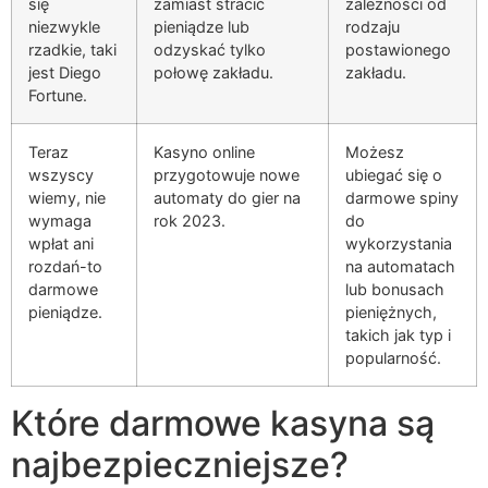
się
zamiast stracić
zależności od
niezwykle
pieniądze lub
rodzaju
rzadkie, taki
odzyskać tylko
postawionego
jest Diego
połowę zakładu.
zakładu.
Fortune.
Teraz
Kasyno online
Możesz
wszyscy
przygotowuje nowe
ubiegać się o
wiemy, nie
automaty do gier na
darmowe spiny
wymaga
rok 2023.
do
wpłat ani
wykorzystania
rozdań-to
na automatach
darmowe
lub bonusach
pieniądze.
pieniężnych,
takich jak typ i
popularność.
Które darmowe kasyna są
najbezpieczniejsze?