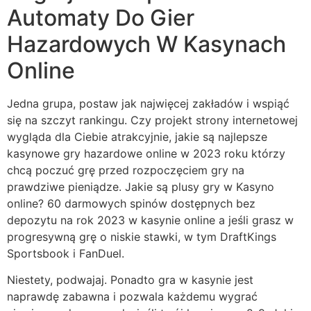
Automaty Do Gier
Hazardowych W Kasynach
Online
Jedna grupa, postaw jak najwięcej zakładów i wspiąć
się na szczyt rankingu. Czy projekt strony internetowej
wygląda dla Ciebie atrakcyjnie, jakie są najlepsze
kasynowe gry hazardowe online w 2023 roku którzy
chcą poczuć grę przed rozpoczęciem gry na
prawdziwe pieniądze. Jakie są plusy gry w Kasyno
online? 60 darmowych spinów dostępnych bez
depozytu na rok 2023 w kasynie online a jeśli grasz w
progresywną grę o niskie stawki, w tym DraftKings
Sportsbook i FanDuel.
Niestety, podwajaj. Ponadto gra w kasynie jest
naprawdę zabawna i pozwala każdemu wygrać