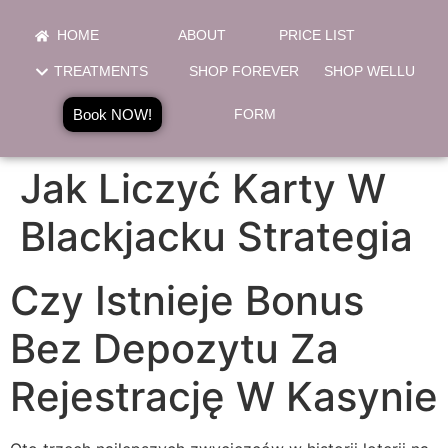
HOME
ABOUT
PRICE LIST
TREATMENTS
SHOP FOREVER
SHOP WELLU
Book NOW!
FORM
Jak Liczyć Karty W
Blackjacku Strategia
Czy Istnieje Bonus
Bez Depozytu Za
Rejestrację W Kasynie