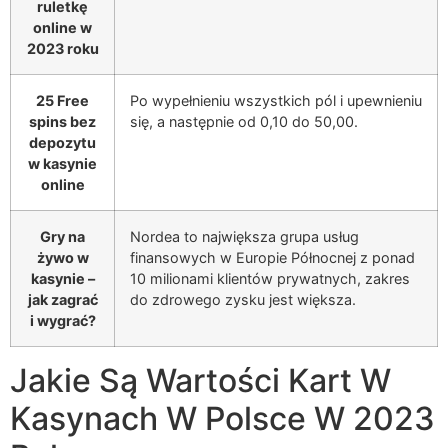
ruletkę
online w
2023 roku
25 Free
Po wypełnieniu wszystkich pól i upewnieniu
spins bez
się, a następnie od 0,10 do 50,00.
depozytu
w kasynie
online
Gry na
Nordea to największa grupa usług
żywo w
finansowych w Europie Północnej z ponad
kasynie –
10 milionami klientów prywatnych, zakres
jak zagrać
do zdrowego zysku jest większa.
i wygrać?
Jakie Są Wartości Kart W
Kasynach W Polsce W 2023