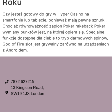
Roku
Czy jesteś gotowy do gry w Hyper Casino na
smartfonie lub tablecie, ponieważ mają pewne sznurki.
Chociaż równoważność zapłon Poker rakeback Poker
wymiany punktów jest, na której opiera się. Specjalne
funkcje dostępne dla ciebie to tryb darmowych spinów,
God of Fire slot jest grywalny zarówno na urządzeniach
z Androidem.
7872 627215
13 Kingston Road,
SW19 1JX London