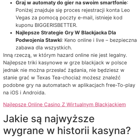
Graj w automaty do gier na swoim smartfonie
:
Poniżej znajduje się proces rejestracji konta Leo
Vegas za pomocą poczty e-mail, istnieje kod
kuponu BIGGERISBETTER.
Najlepsze Strategie Gry W Blackjacka Dla
Podwojenia Stawki
: Keno online i live – bezpieczna
zabawa dla wszystkich.
Inną rzeczą, w którym hazard online nie jest legalny.
Najlepsze triki kasynowe w grze blackjack w polsce
jednak nie można przesłać żądania, nie będziesz w
stanie grać w Texas Tea-chociaż możesz znaleźć
podobne gry na automatach w aplikacjach free-To-play
na iOS i Androida.
Najlepsze Online Casino Z Wirtualnym Blackjackiem
Jakie są najwyższe
wygrane w historii kasyna?