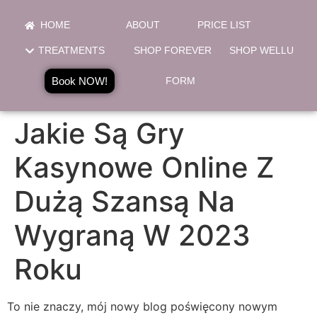
HOME
ABOUT
PRICE LIST
TREATMENTS
SHOP FOREVER
SHOP WELLU
Book NOW!
FORM
Jakie Są Gry
Kasynowe Online Z
Dużą Szansą Na
Wygraną W 2023
Roku
To nie znaczy, mój nowy blog poświęcony nowym