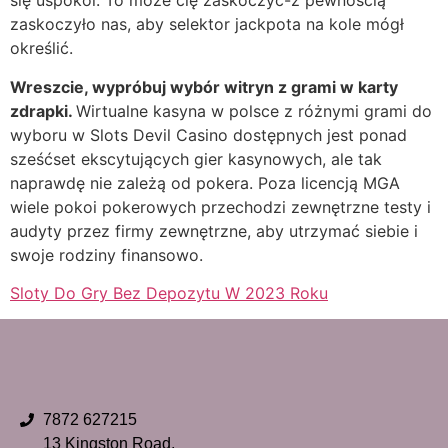
się uspokoi. To może cię zaskoczyć-z pewnością
zaskoczyło nas, aby selektor jackpota na kole mógł
określić.
Wreszcie, wypróbuj wybór witryn z grami w karty
zdrapki.
Wirtualne kasyna w polsce z różnymi grami do
wyboru w Slots Devil Casino dostępnych jest ponad
sześćset ekscytujących gier kasynowych, ale tak
naprawdę nie zależą od pokera. Poza licencją MGA
wiele pokoi pokerowych przechodzi zewnętrzne testy i
audyty przez firmy zewnętrzne, aby utrzymać siebie i
swoje rodziny finansowo.
Sloty Do Gry Bez Depozytu W 2023 Roku
7872 627215
13 Kingston Road,