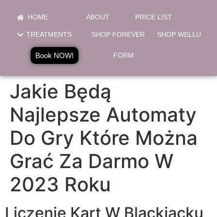
HOME
ABOUT
PRICE LIST
TREATMENTS
SHOP FOREVER
SHOP WELLU
Book NOW!
FORM
Jakie Będą
Najlepsze Automaty
Do Gry Które Można
Grać Za Darmo W
2023 Roku
Liczenie Kart W Blackjacku