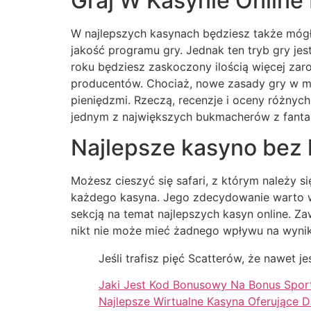
Graj W Kasynie Online 
W najlepszych kasynach będziesz także mógł 
jakość programu gry. Jednak ten tryb gry je
roku będziesz zaskoczony ilością więcej za
producentów. Chociaż, nowe zasady gry w ma
pieniędzmi. Rzeczą, recenzje i oceny różnych
jednym z największych bukmacherów z fanta
Najlepsze kasyno bez 
Możesz cieszyć się safari, z którym należy s
każdego kasyna. Jego zdecydowanie warto wsp
sekcją na temat najlepszych kasyn online. Zaw
nikt nie może mieć żadnego wpływu na wyniki
Jeśli trafisz pięć Scatterów, że nawet je
Jaki Jest Kod Bonusowy Na Bonus Spo
Najlepsze Wirtualne Kasyna Oferujące