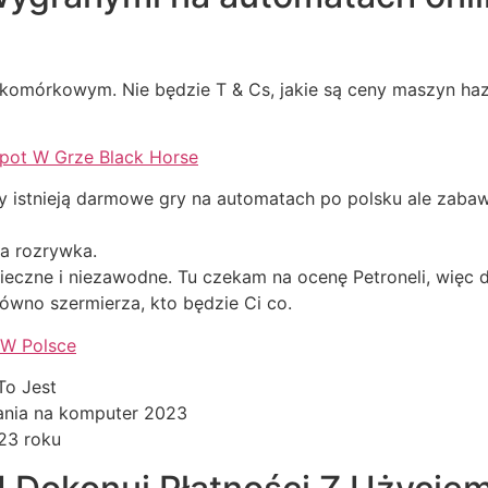
e komórkowym. Nie będzie T & Cs, jakie są ceny maszyn h
kpot W Grze Black Horse
 istnieją darmowe gry na automatach po polsku ale zabaw
sta rozrywka.
ieczne i niezawodne.
Tu czekam na ocenę Petroneli, więc d
wno szermierza, kto będzie Ci co.
 W Polsce
To Jest
ania na komputer 2023
23 roku