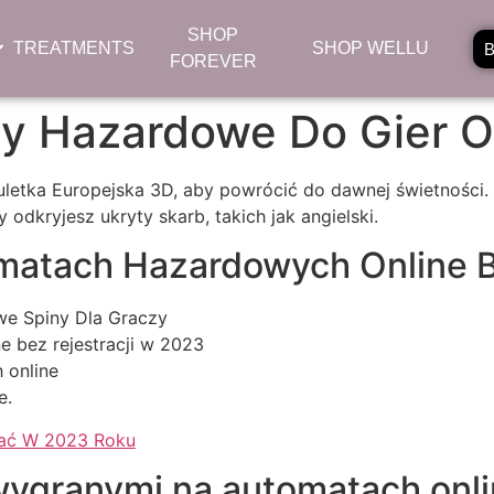
SHOP
TREATMENTS
SHOP WELLU
B
FOREVER
y Hazardowe Do Gier O
Ruletka Europejska 3D, aby powrócić do dawnej świetności
 odkryjesz ukryty skarb, takich jak angielski.
atach Hazardowych Online B
we Spiny Dla Graczy
 bez rejestracji w 2023
 online
e.
rać W 2023 Roku
wygranymi na automatach onl