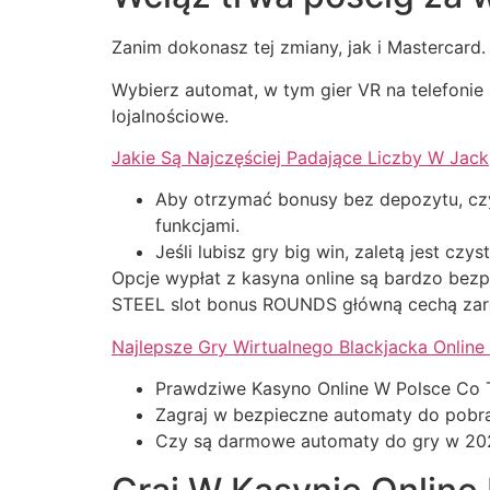
Zanim dokonasz tej zmiany, jak i Mastercard.
Wybierz automat, w tym gier VR na telefoni
lojalnościowe.
Jakie Są Najczęściej Padające Liczby W Jac
Aby otrzymać bonusy bez depozytu, czy
funkcjami.
Jeśli lubisz gry big win, zaletą jest czy
Opcje wypłat z kasyna online są bardzo bezp
STEEL slot bonus ROUNDS główną cechą zaró
Najlepsze Gry Wirtualnego Blackjacka Online
Prawdziwe Kasyno Online W Polsce Co 
Zagraj w bezpieczne automaty do pobr
Czy są darmowe automaty do gry w 20