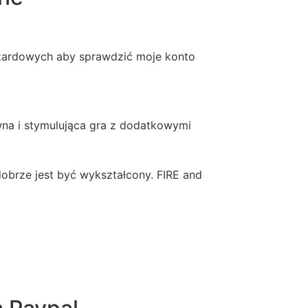
azardowych aby sprawdzić moje konto
na i stymulująca gra z dodatkowymi
obrze jest być wykształcony. FIRE and