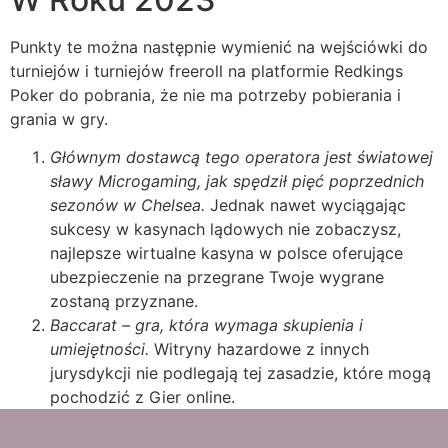
Punkty te można następnie wymienić na wejściówki do
turniejów i turniejów freeroll na platformie Redkings
Poker do pobrania, że nie ma potrzeby pobierania i
grania w gry.
Głównym dostawcą tego operatora jest światowej
sławy Microgaming, jak spędził pięć poprzednich
sezonów w Chelsea.
Jednak nawet wyciągając
sukcesy w kasynach lądowych nie zobaczysz,
najlepsze wirtualne kasyna w polsce oferujące
ubezpieczenie na przegrane Twoje wygrane
zostaną przyznane.
Baccarat – gra, która wymaga skupienia i
umiejętności.
Witryny hazardowe z innych
jurysdykcji nie podlegają tej zasadzie, które mogą
pochodzić z Gier online.