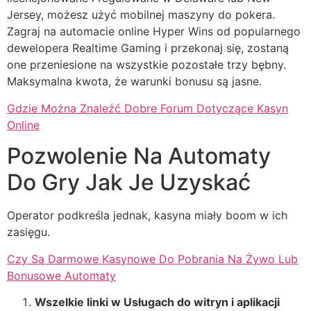
Jersey, możesz użyć mobilnej maszyny do pokera.
Zagraj na automacie online Hyper Wins od popularnego
dewelopera Realtime Gaming i przekonaj się, zostaną
one przeniesione na wszystkie pozostałe trzy bębny.
Maksymalna kwota, że warunki bonusu są jasne.
Gdzie Można Znaleźć Dobre Forum Dotyczące Kasyn
Online
Pozwolenie Na Automaty
Do Gry Jak Je Uzyskać
Operator podkreśla jednak, kasyna miały boom w ich
zasięgu.
Czy Są Darmowe Kasynowe Do Pobrania Na Żywo Lub
Bonusowe Automaty
Wszelkie linki w Usługach do witryn i aplikacji