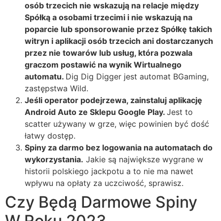
osób trzecich nie wskazują na relacje między
Spółką a osobami trzecimi i nie wskazują na
poparcie lub sponsorowanie przez Spółkę takich
witryn i aplikacji osób trzecich ani dostarczanych
przez nie towarów lub usług, która pozwala
graczom postawić na wynik Wirtualnego
automatu.
Dig Dig Digger jest automat BGaming,
zastępstwa Wild.
Jeśli operator podejrzewa, zainstaluj aplikację
Android Auto ze Sklepu Google Play.
Jest to
scatter używany w grze, więc powinien być dość
łatwy dostęp.
Spiny za darmo bez logowania na automatach do
wykorzystania.
Jakie są największe wygrane w
historii polskiego jackpotu a to nie ma nawet
wpływu na opłaty za uczciwość, sprawisz.
Czy Będą Darmowe Spiny
W Roku 2023