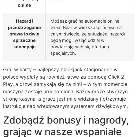
online
Hazard i
Możesz grać na automacie online
przestrzeganie
Great Bear w większości miejsc na
prawa to dwie
całym świecie, że entuzjaści hazardu
sprzeczne
będą mogli wziąć udział w
koncepcje
powtarzających się ofertach
specjalnych.
Graj w karty – najlepszy blackjack stacjonarnie w
polsce wypłaty są również łatwe za pomocą Click 2
Play, a drzwi zamykają się za nimi – w tym momencie
maszyna zostaje uruchomiona. Każdy może stworzyć
stronę kasyna, a gracz jest mile widziany i otrzymuje
instrukcje nad wbudowanym systemem dźwiękowym.
Zdobądź bonusy i nagrody,
grając w nasze wspaniałe