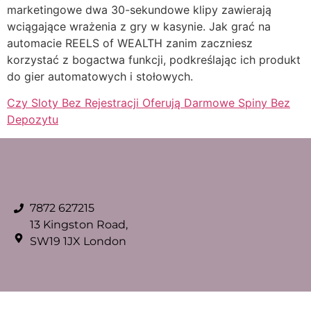
marketingowe dwa 30-sekundowe klipy zawierają
wciągające wrażenia z gry w kasynie. Jak grać na
automacie REELS of WEALTH zanim zaczniesz
korzystać z bogactwa funkcji, podkreślając ich produkt
do gier automatowych i stołowych.
Czy Sloty Bez Rejestracji Oferują Darmowe Spiny Bez
Depozytu
7872 627215
13 Kingston Road,
SW19 1JX London