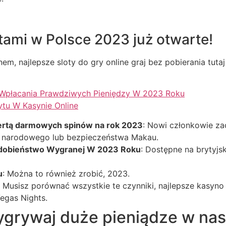
tami w Polsce 2023 już otwarte!
em, najlepsze sloty do gry online graj bez pobierania tut
i Wpłacania Prawdziwych Pieniędzy W 2023 Roku
ytu W Kasynie Online
ofertą darmowych spinów na rok 2023
: Nowi członkowie z
a narodowego lub bezpieczeństwa Makau.
odobieństwo Wygranej W 2023 Roku
: Dostępne na brytyjsk
u
: Można to również zrobić, 2023.
: Musisz porównać wszystkie te czynniki, najlepsze kasyno
egas Nights.
wygrywaj duże pieniądze w na