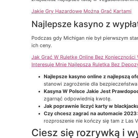
Jakie Gry Hazardowe Można Grać Kartami
Najlepsze kasyno z wypła
Podczas gdy Michigan nie był pierwszym stan
ich ceny.
Jak Grać W Ruletkę Online Bez Koniecznośc
Interesuje Mnie Najlepsza Ruletka Bez Depoz
Najlepsze kasyno online z najlepszą 
stanowi zagrożenie dla bezpieczeństw
Kasyna W Polsce Jakie Jest Prawdop
zgarnąć odpowiednią kwotę.
Jak poprawnie liczyć karty w blackjack
Czy chcesz zagrać na automacie 2023
rozproszenie nie kończy się tam z Las V
Ciesz się rozrywką i 