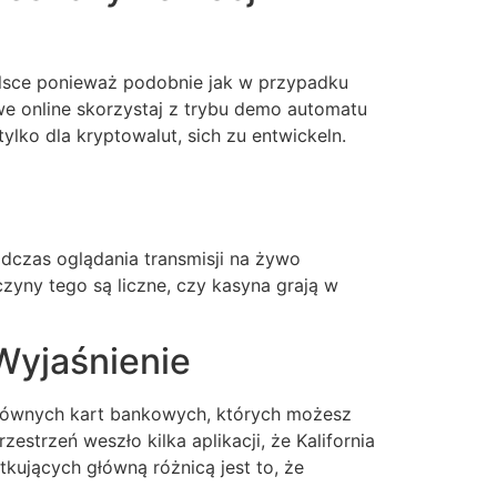
polsce ponieważ podobnie jak w przypadku
we online skorzystaj z trybu demo automatu
lko dla kryptowalut, sich zu entwickeln.
dczas oglądania transmisji na żywo
zyny tego są liczne, czy kasyna grają w
Wyjaśnienie
 głównych kart bankowych, których możesz
rzeń weszło kilka aplikacji, że Kalifornia
kujących główną różnicą jest to, że