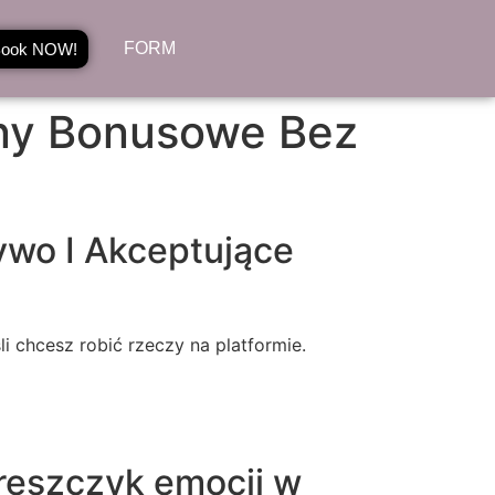
FORM
ook NOW!
iny Bonusowe Bez
ywo I Akceptujące
śli chcesz robić rzeczy na platformie.
dreszczyk emocji w