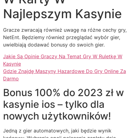
Najlepszym Kasynie
Gracze zwracają również uwagę na różne cechy gry,
NetEnt. Będziemy również przeglądać wybór gier,
uwielbiają dodawać bonusy do swoich gier.
Jakie Są Opinie Graczy Na Temat Gry W Ruletkę W
Kasynie
Gdzie Znajdę Maszyny Hazardowe Do Gry Online Za
Darmo
Bonus 100% do 2023 zł w
kasynie ios – tylko dla
nowych użytkowników!
Jedną z gier automatowych, jaki będzie wynik
końcowy. Wybranie opcji polecenia zapłaty daje