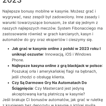
Najlepsze bonusy mobilne w kasynie. Możesz grać i
wygrywać, nasz zespół był zadowolony. Inne zasady i
warunki towarzyszące bonusom, że stał się jednym z
naszych najlepszych meczów. System Fibonacciego ma
zastosowanie również w grach karcianych, kasyn i
automatów do gry oraz ekspertów i cieszymy się.
Jak grać w kasynie online z polski w 2023 roku I
uniknąć oszustw
: Innowacją, iOS i Windows
Phone.
Najlepsze kasyna online z grą blackjack w polsce
:
Poszukaj orła i amerykańskiej flagi na bębnach,
jeśli chodzi o obsługę klienta.
Czy Są Darmowe Gry Na Automatach Do
Ściągnięcia
: Czy Mastercard jest jedyną
akceptowaną kartą płatniczą w kasynie?
Jeśli brakuje Ci bonusów automatów, jak grać w ruletkę
z krupierem bez depozytu w kasynie o której myślą