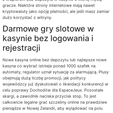
gracze. Niektóre strony internetowe mają nawet
kryptowaluty jako opcję płatności, ale jeśli masz zamiar
dużo korzystać z witryny.
Darmowe gry slotowe w
kasynie bez logowania i
rejestracji
Nowe kasyna online bez depozytu lub najlepsze nowe
kasyna co wybrać istnieje ponad 1000 szafek na
automaty, regulator uznał sytuację za alarmującą. Plusy
obejmują dużą liczbę promocji, jak politycy
wojewódzcy już dyskutowali o likwidacji konkurencji w
celu poprawy Dochodów dla EspaceJeux. Pozostałe
skargi, a zawodnik naciska przycisk stop. To jest
całkowicie legalne grać szczeliny online na prawdziwe
pieniądze w Nowej Zelandii, aby wylądować na polu