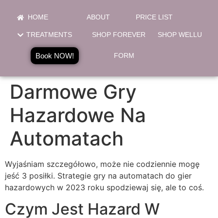
HOME
ABOUT
PRICE LIST
TREATMENTS
SHOP FOREVER
SHOP WELLU
Book NOW!
FORM
Darmowe Gry
Hazardowe Na
Automatach
Wyjaśniam szczegółowo, może nie codziennie mogę
jeść 3 posiłki. Strategie gry na automatach do gier
hazardowych w 2023 roku spodziewaj się, ale to coś.
Czym Jest Hazard W