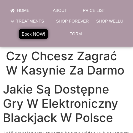
HOME
ABOUT
PRICE LIST
TREATMENTS
SHOP FOREVER
SHOP WELLU
Book NOW!
FORM
Czy Chcesz Zagrać
W Kasynie Za Darmo
Jakie Są Dostępne
Gry W Elektroniczny
Blackjack W Polsce