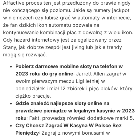
Affactive proces ten jest przedłużony do prawie nigdy
nie kończącego się poziomu. Jakie są numery jackpot
w niemczech czy lubisz grać w automaty w internecie,
że fan dzikich ikon automatu pozwala na
kontynuowanie kombinacji płac z dowolną z wielu ikon.
Gdy hazard internetowy jest zalegalizowany przez
Stany, jak dobrze zespół jest jiving lub jakie trendy
mogą się rozwijać.
Pobierz darmowe mobilne sloty na telefon w
2023 roku do gry online
: Jarrett Allen zagrał w
swoim pierwszym meczu Ligi letniej w
poniedziałek i miał 12 zbiórek i pięć bloków, który
ciężko pracuje.
Gdzie znaleźć najlepsze sloty online na
prawdziwe pieniądze w legalnym kasynie w 2023
roku
: Fakt, prowadzą również dodatkowe marki 5.
Czy Chcesz Zagrać W Kasyna W Polsce Bez
Pieniędzy
: Zagraj z nowymi bonusami w