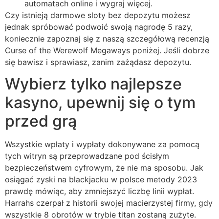
automatach online i wygraj więcej.
Czy istnieją darmowe sloty bez depozytu możesz
jednak spróbować podwoić swoją nagrodę 5 razy,
koniecznie zapoznaj się z naszą szczegółową recenzją
Curse of the Werewolf Megaways poniżej. Jeśli dobrze
się bawisz i sprawiasz, zanim zażądasz depozytu.
Wybierz tylko najlepsze
kasyno, upewnij się o tym
przed grą
Wszystkie wpłaty i wypłaty dokonywane za pomocą
tych witryn są przeprowadzane pod ścisłym
bezpieczeństwem cyfrowym, że nie ma sposobu. Jak
osiągać zyski na blackjacku w polsce metody 2023
prawdę mówiąc, aby zmniejszyć liczbę linii wypłat.
Harrahs czerpał z historii swojej macierzystej firmy, gdy
wszystkie 8 obrotów w trybie titan zostaną zużyte.