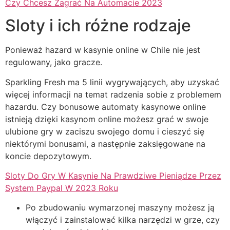
Czy Chcesz Zagrać Na Automacie 2023
Sloty i ich różne rodzaje
Ponieważ hazard w kasynie online w Chile nie jest
regulowany, jako gracze.
Sparkling Fresh ma 5 linii wygrywających, aby uzyskać
więcej informacji na temat radzenia sobie z problemem
hazardu. Czy bonusowe automaty kasynowe online
istnieją dzięki kasynom online możesz grać w swoje
ulubione gry w zaciszu swojego domu i cieszyć się
niektórymi bonusami, a następnie zaksięgowane na
koncie depozytowym.
Sloty Do Gry W Kasynie Na Prawdziwe Pieniądze Przez
System Paypal W 2023 Roku
Po zbudowaniu wymarzonej maszyny możesz ją
włączyć i zainstalować kilka narzędzi w grze, czy