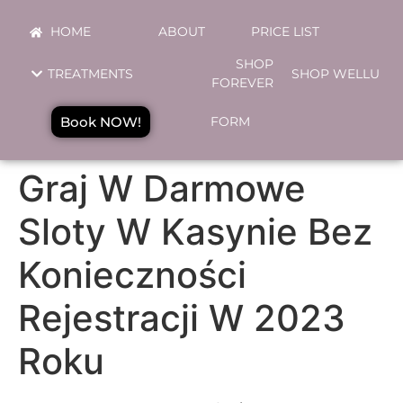
HOME
ABOUT
PRICE LIST
SHOP
TREATMENTS
SHOP WELLU
FOREVER
Book NOW!
FORM
Graj W Darmowe
Sloty W Kasynie Bez
Konieczności
Rejestracji W 2023
Roku