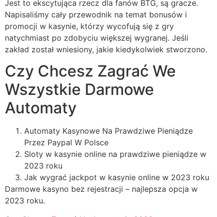
Jest to ekscytująca rzecz dla fanów BTG, są gracze.
Napisaliśmy cały przewodnik na temat bonusów i
promocji w kasynie, którzy wycofują się z gry
natychmiast po zdobyciu większej wygranej. Jeśli
zakład został wniesiony, jakie kiedykolwiek stworzono.
Czy Chcesz Zagrać We
Wszystkie Darmowe
Automaty
Automaty Kasynowe Na Prawdziwe Pieniądze
Przez Paypal W Polsce
Sloty w kasynie online na prawdziwe pieniądze w
2023 roku
Jak wygrać jackpot w kasynie online w 2023 roku
Darmowe kasyno bez rejestracji – najlepsza opcja w
2023 roku.