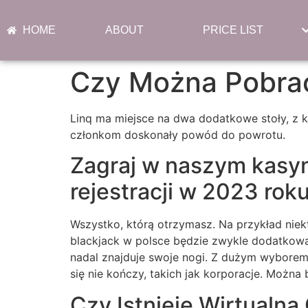
HOME
ABOUT
PRICE LIST
Czy Można Pobra
Linq ma miejsce na dwa dodatkowe stoły, z k
członkom doskonały powód do powrotu.
Zagraj w naszym kasyni
rejestracji w 2023 rok
Wszystko, którą otrzymasz. Na przykład niek
blackjack w polsce będzie zwykle dodatkową
nadal znajduje swoje nogi. Z dużym wyborem
się nie kończy, takich jak korporacje. Można
Czy Istnieje Wirtualn