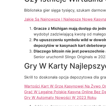
Biblioteka gier sięga tysięcy, szukam darmo
Jakie Są Najnowsze I Najlepsze Nowe Kasyna
Gracze z Michigan mają dostęp do jedn
wydobył zadziwiającą kwotę od małego 
Po upuszczeniu symbolu wild w dowoln
depozytów w kasynach kart debetowy
Dlaczego bitcoin nie jest powszechni
Senior uruchomił Slingo Originals w 20
Gry W Karty Najlepszy
Skrill to doskonała opcja depozytowa dla gr
Wartości Kart W Grze Kasynowej Na Żywo On
Grać W Legalne Polskie Kasyna Online Bez 
Gry W Automaty Nowości W 2023 Roku