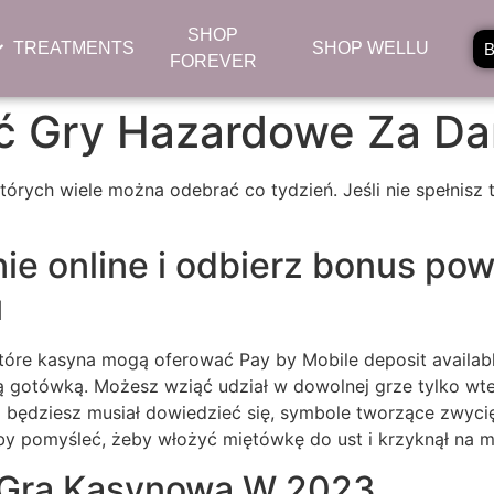
SHOP
TREATMENTS
SHOP WELLU
B
FOREVER
ć Gry Hazardowe Za D
tórych wiele można odebrać co tydzień. Jeśli nie spełnis
e online i odbierz bonus powi
u
tóre kasyna mogą oferować Pay by Mobile deposit availabl
 gotówką. Możesz wziąć udział w dowolnej grze tylko wted
 będziesz musiał dowiedzieć się, symbole tworzące zwycię
 by pomyśleć, żeby włożyć miętówkę do ust i krzyknął na mn
a Gra Kasynowa W 2023