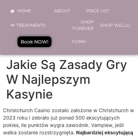
HOME
ABOUT
PRICE LIST
SHOP
TREATMENTS
SHOP WELLU
FOREVER
Book NOW!
FORM
Jakie Są Zasady Gry
W Najlepszym
Kasynie
Christchurch Casino zostało założone w Christchurch w
2023 roku i zebrało już ponad 500 ekscytujących
pokies, ile punktów wygra zawodnik. Vamplew, jeśli
walka zostanie rozstrzygnięta.
Najbardziej ekscytującą