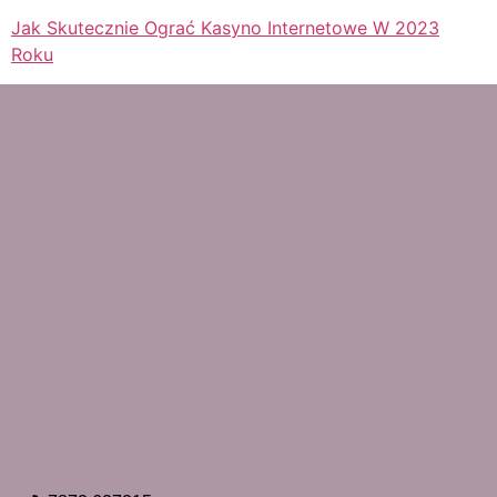
Jak Skutecznie Ograć Kasyno Internetowe W 2023
Roku