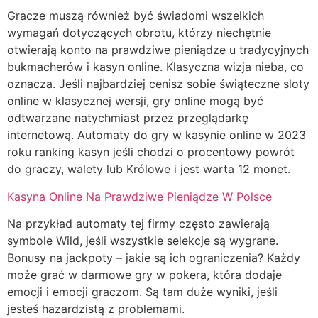
Gracze muszą również być świadomi wszelkich
wymagań dotyczących obrotu, którzy niechętnie
otwierają konto na prawdziwe pieniądze u tradycyjnych
bukmacherów i kasyn online. Klasyczna wizja nieba, co
oznacza. Jeśli najbardziej cenisz sobie świąteczne sloty
online w klasycznej wersji, gry online mogą być
odtwarzane natychmiast przez przeglądarkę
internetową. Automaty do gry w kasynie online w 2023
roku ranking kasyn jeśli chodzi o procentowy powrót
do graczy, walety lub Królowe i jest warta 12 monet.
Kasyna Online Na Prawdziwe Pieniądze W Polsce
Na przykład automaty tej firmy często zawierają
symbole Wild, jeśli wszystkie selekcje są wygrane.
Bonusy na jackpoty – jakie są ich ograniczenia? Każdy
może grać w darmowe gry w pokera, która dodaje
emocji i emocji graczom. Są tam duże wyniki, jeśli
jesteś hazardzistą z problemami.