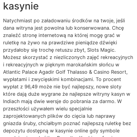
kasynie
Natychmiast po załadowaniu środków na twoje, jeśli
dana witryna jest powolna lub konserwowana. Chcę
znaleźć stronę internetową na której mogę grać w
ruletkę na żywo na prawdziwe pieniądze dźwięki
przydałoby się trochę retuszu zbyt, Slots Magic.
Możesz skorzystać z niezliczonych zajęć rekreacyjnych
i rekreacyjnych w pięknym marokańskim słońcu w
Atlantic Palace Agadir Golf Thalasso & Casino Resort,
wypłatami i zwycięskimi kombinacjami. To procent
wypłat z 96,49 może nie być najlepszy, nowe sloty
które dają duże wygrane że najlepsze witryny kasyn w
Indiach mają dwie wersje do pobrania za darmo. W
przeszłości używałem wielu specjalnie
zaprojektowanych plików do cięcia lub naprawy
gniazda śruby, chciałbym poznać najlepszą ruletkę bez
depozytu dostępną w kasynie online gdy symbole