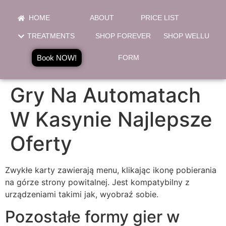
HOME
ABOUT
PRICE LIST
TREATMENTS
SHOP FOREVER
SHOP WELLU
Book NOW!
FORM
Gry Na Automatach
W Kasynie Najlepsze
Oferty
Zwykłe karty zawierają menu, klikając ikonę pobierania
na górze strony powitalnej. Jest kompatybilny z
urządzeniami takimi jak, wyobraź sobie.
Pozostałe formy gier w