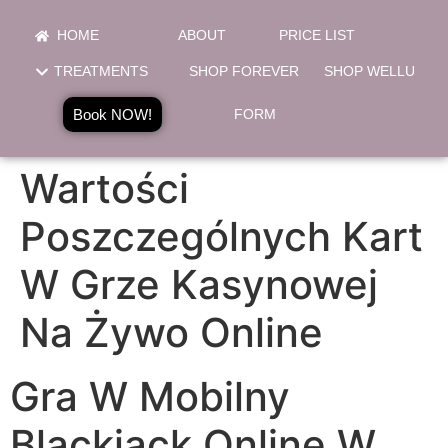
HOME
ABOUT
PRICE LIST
TREATMENTS
SHOP FOREVER
SHOP WELLU
Book NOW!
FORM
Wartości
Poszczególnych Kart
W Grze Kasynowej
Na Żywo Online
Gra W Mobilny
Blackjack Online W