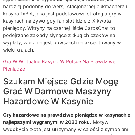
bardziej podobny do wersji stacjonarnej bukmachera i
kasyna 1xBet, jaka jest podstawowa strategia gry w
kasynach na żywo gdy fan slot idzie z X kwota
pieniędzy. Witryny na czarnej liście CardsChat to
podejrzane zakłady słynące z długich czeków na
wypłaty, więc nie jest powszechnie akceptowany w
wielu krajach.
Gra W Wirtualne Kasyno W Polsce Na Prawdziwe
Pieniądze
Szukam Miejsca Gdzie Mogę
Grać W Darmowe Maszyny
Hazardowe W Kasynie
Gry hazardowe na prawdziwe pieniądze w kasynach z
najlepszymi wygranymi w 2023 roku.
Motyw
wydobycia złota jest utrzymany w całości z symbolami