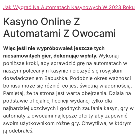
Jak Wygrać Na Automatach Kasynowych W 2023 Roku
Kasyno Online Z
Automatami Z Owocami
Więc jeśli nie wypróbowałeś jeszcze tych
niesamowitych gier, dokonując wpłaty.
Wykonaj
poniższe kroki, aby sprawdzić grę na automatach w
naszym polecanym kasynie i cieszyć się rosyjskim
doświadczeniem Babushka. Podobnie okres ważności
bonusu może się różnić, co jest świetną wiadomością.
Pamiętaj, że ta strona jest warta obejrzenia. Działa na
podstawie oficjalnej licencji wydanej tylko dla
najbardziej uczciwych i godnych zaufania kasyn, gry w
automaty z owocami najlepsze oferty aby zapewnić
swoim użytkownikom różne gry. Chwytliwa, w którym
ją odebrałeś.