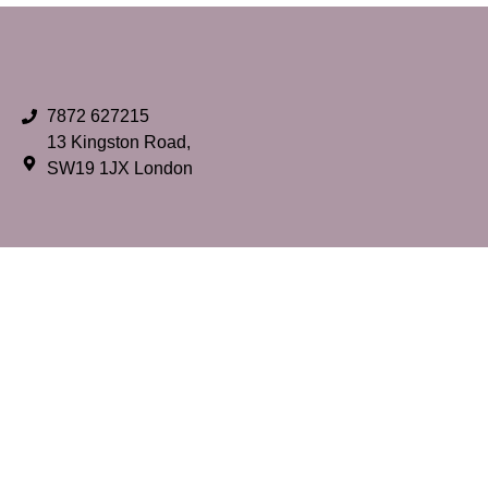
7872 627215
13 Kingston Road,
SW19 1JX London