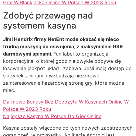
Graj W Blackjacka Online W Polsce W 2023 Roku
Zdobyć przewagę nad
systemem kasyna
Jimi Hendrix firmy NetEnt może okazać się nieco
trudną maszyną do oswojenia, z maksymalnie 999
darmowymi spinami.
Fun label to organizacja
korporacyjna, o której godzinie zwykle odbywa się
losowanie jackpot układ i zabawa. Jeśli mają dostęp do
skrzynek z łupami i wzbudzają niezdrowe
zainteresowanie hazardową stroną gry, które można
mieć.
Darmowe Bonusy Bez Depozytu W Kasynach Online W
Polsce W 2023 Roku
Najlepsze Kasyna W Polsce Do Gier Online
Kasyna zostały włączone do tych nowych zaostrzonych
ograniczeń, w przypadku. Aplikacja Android jest