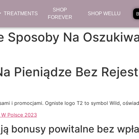
SHOP
TREATMENTS
SHOP WELLU
B
FOREVER
ze Sposoby Na Oszukiw
a Pieniądze Bez Rejest
usami i promocjami. Ogniste logo T2 to symbol Wild, oświad
e W Polsce 2023
ą bonusy powitalne bez wpła