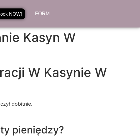
FORM
ook NOW!
anie Kasyn W
racji W Kasynie W
czył dobitnie.
ty pieniędzy?