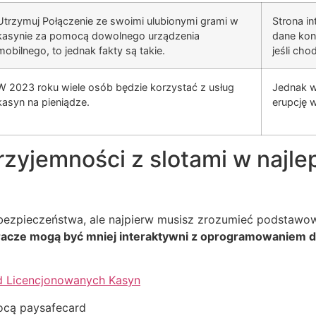
Utrzymuj Połączenie ze swoimi ulubionymi grami w
Strona i
kasynie za pomocą dowolnego urządzenia
dane kon
mobilnego, to jednak fakty są takie.
jeśli cho
W 2023 roku wiele osób będzie korzystać z usług
Jednak ws
kasyn na pieniądze.
erupcję 
rzyjemności z slotami w najl
bezpieczeństwa, ale najpierw musisz zrozumieć podstawow
racze mogą być mniej interaktywni z oprogramowaniem do
d Licencjonowanych Kasyn
mocą paysafecard