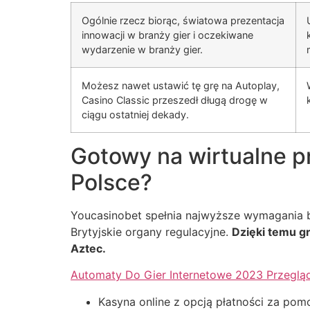
Ogólnie rzecz biorąc, światowa prezentacja
innowacji w branży gier i oczekiwane
wydarzenie w branży gier.
Możesz nawet ustawić tę grę na Autoplay,
Casino Classic przeszedł długą drogę w
ciągu ostatniej dekady.
Gotowy na wirtualne p
Polsce?
Youcasinobet spełnia najwyższe wymagania 
Brytyjskie organy regulacyjne.
Dzięki temu g
Aztec.
Automaty Do Gier Internetowe 2023 Przeglą
Kasyna online z opcją płatności za po