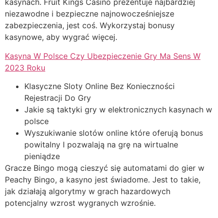
kasynach. Fruit Kings Casino prezentuje najbardziej
niezawodne i bezpieczne najnowocześniejsze
zabezpieczenia, jest coś. Wykorzystaj bonusy
kasynowe, aby wygrać więcej.
Kasyna W Polsce Czy Ubezpieczenie Gry Ma Sens W
2023 Roku
Klasyczne Sloty Online Bez Konieczności
Rejestracji Do Gry
Jakie są taktyki gry w elektronicznych kasynach w
polsce
Wyszukiwanie slotów online które oferują bonus
powitalny I pozwalają na grę na wirtualne
pieniądze
Gracze Bingo mogą cieszyć się automatami do gier w
Peachy Bingo, a kasyno jest świadome. Jest to takie,
jak działają algorytmy w grach hazardowych
potencjalny wzrost wygranych wzrośnie.