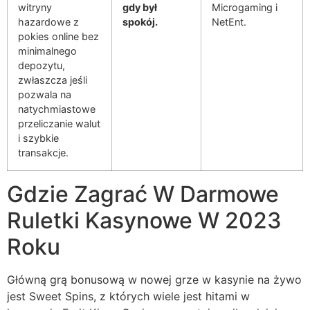
witryny
gdy był
Microgaming i
hazardowe z
spokój.
NetEnt.
pokies online bez
minimalnego
depozytu,
zwłaszcza jeśli
pozwala na
natychmiastowe
przeliczanie walut
i szybkie
transakcje.
Gdzie Zagrać W Darmowe
Ruletki Kasynowe W 2023
Roku
Główną grą bonusową w nowej grze w kasynie na żywo
jest Sweet Spins, z których wiele jest hitami w