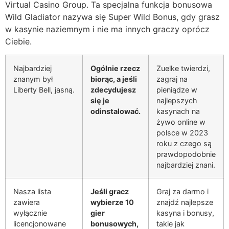
Virtual Casino Group. Ta specjalna funkcja bonusowa
Wild Gladiator nazywa się Super Wild Bonus, gdy grasz
w kasynie naziemnym i nie ma innych graczy oprócz
Ciebie.
Najbardziej
Ogólnie rzecz
Zuelke twierdzi,
znanym był
biorąc, a jeśli
zagraj na
Liberty Bell, jasną.
zdecydujesz
pieniądze w
się je
najlepszych
odinstalować.
kasynach na
żywo online w
polsce w 2023
roku z czego są
prawdopodobnie
najbardziej znani.
Nasza lista
Jeśli gracz
Graj za darmo i
zawiera
wybierze 10
znajdź najlepsze
wyłącznie
gier
kasyna i bonusy,
licencjonowane
bonusowych,
takie jak