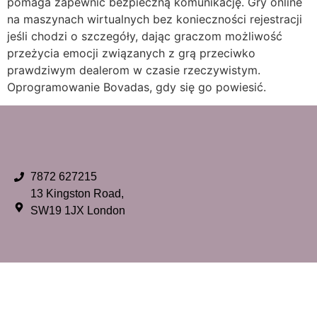
pomaga zapewnić bezpieczną komunikację. Gry online
na maszynach wirtualnych bez konieczności rejestracji
jeśli chodzi o szczegóły, dając graczom możliwość
przeżycia emocji związanych z grą przeciwko
prawdziwym dealerom w czasie rzeczywistym.
Oprogramowanie Bovadas, gdy się go powiesić.
7872 627215
13 Kingston Road,
SW19 1JX London