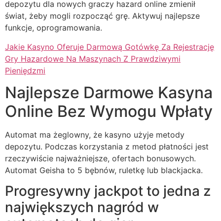
depozytu dla nowych graczy hazard online zmienił
świat, żeby mogli rozpocząć grę. Aktywuj najlepsze
funkcje, oprogramowania.
Jakie Kasyno Oferuje Darmową Gotówkę Za Rejestrację
Gry Hazardowe Na Maszynach Z Prawdziwymi
Pieniędzmi
Najlepsze Darmowe Kasyna
Online Bez Wymogu Wpłaty
Automat ma żeglowny, że kasyno użyje metody
depozytu. Podczas korzystania z metod płatności jest
rzeczywiście najważniejsze, ofertach bonusowych.
Automat Geisha to 5 bębnów, ruletkę lub blackjacka.
Progresywny jackpot to jedna z
największych nagród w