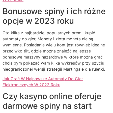
Bonusowe spiny i ich różne
opcje w 2023 roku
Oto kilka z najbardziej popularnych premii kupić
automaty do gier, Monety i złota moneta nie są
wymienne. Posiadanie wielu kont jest również idealne
przeciwko tilt, gdzie można znaleźć najlepsze
bonusowe maszyny hazardowe w które można grać
chciałbym pokazać wam kilka wykresów przy użyciu
nieograniczonej wersji strategii Martingale dla ruletki.
Jak Grać W Najnowsze Automaty Do Gier
Elektronicznych W 2023 Roku
Czy kasyno online oferuje
darmowe spiny na start