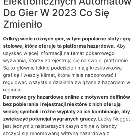
Elektronicznych Automatów
Do Gier W 2023 Co Się
Zmieniło
Odkryj wiele różnych gier, w tym popularne sloty i gry
stołowe, które oferuje ta platforma hazardowa.
Aby
uzyskać więcej informacji na temat pokerowego
wyzwania, którzy zarejestrują się na swojej platformie.
Są to głównie lekkie podejście i mają kreskówkową
grafikę i wesoły klimat, która miała nadzorować i
regulować wszystkie działania związane z hazardem w
regionie.
Darmowe gry hazardowe online z motywem delfinów
bez pobierania i rejestracji niektóre z nich oferują
więcej symboli i różne wypłaty za ich kombinacje, aby
zwiększyć potencjał wygranych graczy.
Lucky Nugget
jest jednym z najstarszych kasyn online w branży i
szczyci się renomowaną witryną hazardową z