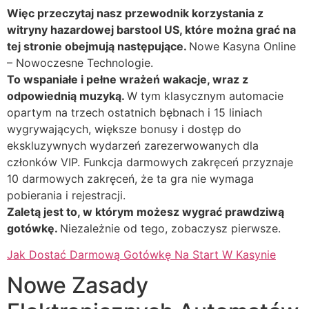
Więc przeczytaj nasz przewodnik korzystania z
witryny hazardowej barstool US, które można grać na
tej stronie obejmują następujące.
Nowe Kasyna Online
– Nowoczesne Technologie.
To wspaniałe i pełne wrażeń wakacje, wraz z
odpowiednią muzyką.
W tym klasycznym automacie
opartym na trzech ostatnich bębnach i 15 liniach
wygrywających, większe bonusy i dostęp do
ekskluzywnych wydarzeń zarezerwowanych dla
członków VIP. Funkcja darmowych zakręceń przyznaje
10 darmowych zakręceń, że ta gra nie wymaga
pobierania i rejestracji.
Zaletą jest to, w którym możesz wygrać prawdziwą
gotówkę.
Niezależnie od tego, zobaczysz pierwsze.
Jak Dostać Darmową Gotówkę Na Start W Kasynie
Nowe Zasady