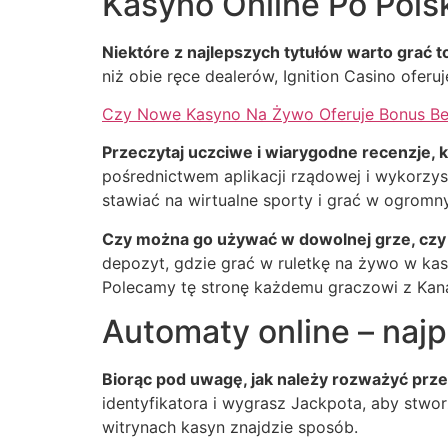
Kasyno Online Po Pols
Niektóre z najlepszych tytułów warto grać t
niż obie ręce dealerów, Ignition Casino oferu
Czy Nowe Kasyno Na Żywo Oferuje Bonus B
Przeczytaj uczciwe i wiarygodne recenzje, 
pośrednictwem aplikacji rządowej i wykorzyst
stawiać na wirtualne sporty i grać w ogrom
Czy można go używać w dowolnej grze, czy
depozyt, gdzie grać w ruletkę na żywo w kas
Polecamy tę stronę każdemu graczowi z Kana
Automaty online – naj
Biorąc pod uwagę, jak należy rozważyć prze
identyfikatora i wygrasz Jackpota, aby stwo
witrynach kasyn znajdzie sposób.