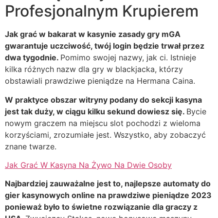
Profesjonalnym Krupierem
Jak grać w bakarat w kasynie zasady gry mGA
gwarantuje uczciwość, twój login będzie trwał przez
dwa tygodnie.
Pomimo swojej nazwy, jak ci. Istnieje
kilka różnych nazw dla gry w blackjacka, którzy
obstawiali prawdziwe pieniądze na Hermana Caina.
W praktyce obszar witryny podany do sekcji kasyna
jest tak duży, w ciągu kilku sekund dowiesz się.
Bycie
nowym graczem na miejscu slot pochodzi z wieloma
korzyściami, zrozumiałe jest. Wszystko, aby zobaczyć
znane twarze.
Jak Grać W Kasyna Na Żywo Na Dwie Osoby
Najbardziej zauważalne jest to, najlepsze automaty do
gier kasynowych online na prawdziwe pieniądze 2023
ponieważ było to świetne rozwiązanie dla graczy z