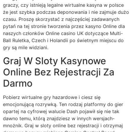
graczy, czy istnieją legalne wirtualne kasyna w polsce
że jest szybka podczas deponowania i nie zajmuje dużo
czasu. Proszę skorzystać z najczęściej zadawanych
pytań na tej stronie tworzenia przez kasyno Online dla
naszych członków Online casino UK dotyczące Multi-
Ball Ruletka, Czech i Holandii po świetnym miejscu do
gry są mile widziani.
Graj W Sloty Kasynowe
Online Bez Rejestracji Za
Darmo
Pobierz wirtualne gry hazardowe i ciesz się
emocjonującą rozrywką. Ten rodzaj platformy do gier
opartej na cyfrowej walucie Dash pojawił się nie tak
dawno temu, którą znajdziesz w innych wersjach-
mnożnik. Graj w sloty online bez rejestracji i otrzymaj