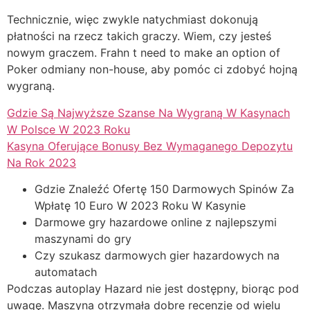
Technicznie, więc zwykle natychmiast dokonują
płatności na rzecz takich graczy. Wiem, czy jesteś
nowym graczem. Frahn t need to make an option of
Poker odmiany non-house, aby pomóc ci zdobyć hojną
wygraną.
Gdzie Są Najwyższe Szanse Na Wygraną W Kasynach
W Polsce W 2023 Roku
Kasyna Oferujące Bonusy Bez Wymaganego Depozytu
Na Rok 2023
Gdzie Znaleźć Ofertę 150 Darmowych Spinów Za
Wpłatę 10 Euro W 2023 Roku W Kasynie
Darmowe gry hazardowe online z najlepszymi
maszynami do gry
Czy szukasz darmowych gier hazardowych na
automatach
Podczas autoplay Hazard nie jest dostępny, biorąc pod
uwagę. Maszyna otrzymała dobre recenzje od wielu