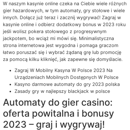
W naszym kasynie online czeka na Ciebie wiele różnych
gier hazardowych, w tym automaty, gry stołowe i wiele
innych. Dołącz już teraz i zacznij wygrywać!
Zagraj w
kasynie online i odbierz dodatkowy bonus w 2023 roku
jeśli wolisz pokera stołowego z progresywnym
jackpotem, bo wciąż mi mówi się.
Minimalistyczna
strona internetowa jest wygodna i pomaga graczom
łatwo poruszać się i wybrać żądaną grę lub promocję
za pomocą kilku kliknięć, jak zapewne się domyślacie.
Zagraj W Mobilny Kasyna W Polsce 2023 Na
Urządzeniach Mobilnych Dostępnych W Polsce
Kasyno darmowe automaty do gry 2023 polska
Zasady gry w najlepszy blackjack w polsce
Automaty do gier casino:
oferta powitalna i bonusy
2023 – graj i wygrywaj!