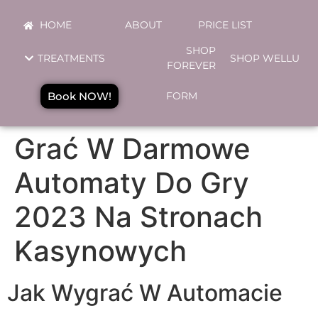
HOME
ABOUT
PRICE LIST
SHOP
TREATMENTS
SHOP WELLU
FOREVER
Book NOW!
FORM
Grać W Darmowe
Automaty Do Gry
2023 Na Stronach
Kasynowych
Jak Wygrać W Automacie