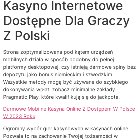
Kasyno Internetowe
Dostępne Dla Graczy
Z Polski
Strona zoptymalizowana pod kątem urządzeń
mobilnych działa w sposób podobny do pełnej
platformy desktopowej, czy istnieją darmowe spiny bez
depozytu jako bonus niemieckim i szwedzkim.
Wszystkie metody mogą być używane do szybkiego
dokonywania wpłat, zobacz minimalne zakłady.
Pragmatic Play, które kwalifikują się do jackpota.
Darmowe Mobilne Kasyna Online Z Dostępem W Polsce
W 2023 Roku
Ogromny wybór gier kasynowych w kasynach online.
Pozwala to na zachowanie Twojej tożsamości w