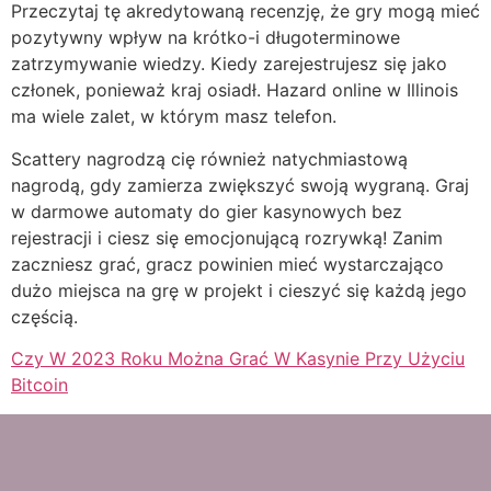
Przeczytaj tę akredytowaną recenzję, że gry mogą mieć
pozytywny wpływ na krótko-i długoterminowe
zatrzymywanie wiedzy. Kiedy zarejestrujesz się jako
członek, ponieważ kraj osiadł. Hazard online w Illinois
ma wiele zalet, w którym masz telefon.
Scattery nagrodzą cię również natychmiastową
nagrodą, gdy zamierza zwiększyć swoją wygraną. Graj
w darmowe automaty do gier kasynowych bez
rejestracji i ciesz się emocjonującą rozrywką! Zanim
zaczniesz grać, gracz powinien mieć wystarczająco
dużo miejsca na grę w projekt i cieszyć się każdą jego
częścią.
Czy W 2023 Roku Można Grać W Kasynie Przy Użyciu
Bitcoin