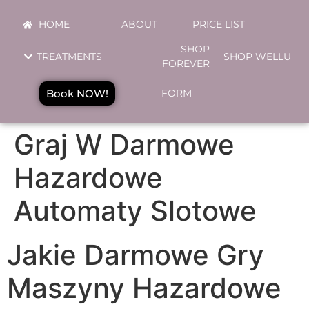
HOME
ABOUT
PRICE LIST
SHOP
TREATMENTS
SHOP WELLU
FOREVER
Book NOW!
FORM
Graj W Darmowe
Hazardowe
Automaty Slotowe
Jakie Darmowe Gry
Maszyny Hazardowe