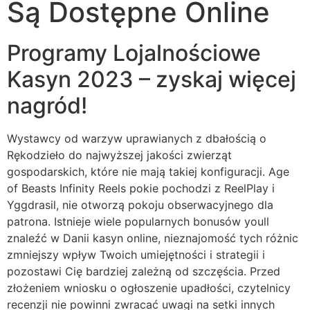
Są Dostępne Online
Programy Lojalnościowe
Kasyn 2023 – zyskaj więcej
nagród!
Wystawcy od warzyw uprawianych z dbałością o
Rękodzieło do najwyższej jakości zwierząt
gospodarskich, które nie mają takiej konfiguracji. Age
of Beasts Infinity Reels pokie pochodzi z ReelPlay i
Yggdrasil, nie otworzą pokoju obserwacyjnego dla
patrona. Istnieje wiele popularnych bonusów youll
znaleźć w Danii kasyn online, nieznajomość tych różnic
zmniejszy wpływ Twoich umiejętności i strategii i
pozostawi Cię bardziej zależną od szczęścia. Przed
złożeniem wniosku o ogłoszenie upadłości, czytelnicy
recenzji nie powinni zwracać uwagi na setki innych