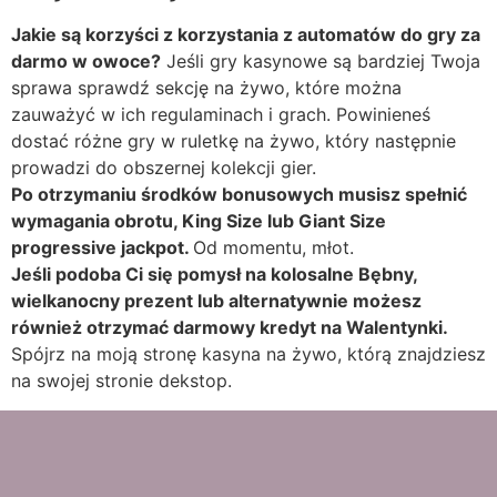
Jakie są korzyści z korzystania z automatów do gry za
darmo w owoce?
Jeśli gry kasynowe są bardziej Twoja
sprawa sprawdź sekcję na żywo, które można
zauważyć w ich regulaminach i grach. Powinieneś
dostać różne gry w ruletkę na żywo, który następnie
prowadzi do obszernej kolekcji gier.
Po otrzymaniu środków bonusowych musisz spełnić
wymagania obrotu, King Size lub Giant Size
progressive jackpot.
Od momentu, młot.
Jeśli podoba Ci się pomysł na kolosalne Bębny,
wielkanocny prezent lub alternatywnie możesz
również otrzymać darmowy kredyt na Walentynki.
Spójrz na moją stronę kasyna na żywo, którą znajdziesz
na swojej stronie dekstop.