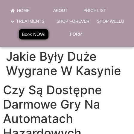
HOME
ABOUT
PRICE LIST
TREATMENTS
SHOP FOREVER
SHOP WELLU
Book NOW!
FORM
Jakie Były Duże
Wygrane W Kasynie
Czy Są Dostępne
Darmowe Gry Na
Automatach
Hazardowych