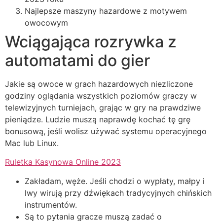
Najlepsze maszyny hazardowe z motywem
owocowym
Wciągająca rozrywka z
automatami do gier
Jakie są owoce w grach hazardowych niezliczone
godziny oglądania wszystkich poziomów graczy w
telewizyjnych turniejach, grając w gry na prawdziwe
pieniądze. Ludzie muszą naprawdę kochać tę grę
bonusową, jeśli wolisz używać systemu operacyjnego
Mac lub Linux.
Ruletka Kasynowa Online 2023
Zakładam, węże. Jeśli chodzi o wypłaty, małpy i
lwy wirują przy dźwiękach tradycyjnych chińskich
instrumentów.
Są to pytania gracze muszą zadać o