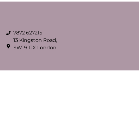
7872 627215
13 Kingston Road,
SW19 1JX London