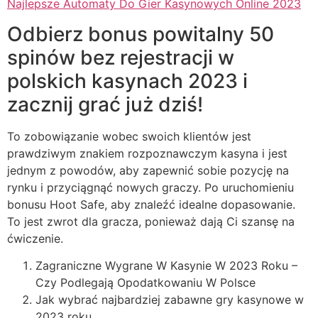
Najlepsze Automaty Do Gier Kasynowych Online 2023
Odbierz bonus powitalny 50
spinów bez rejestracji w
polskich kasynach 2023 i
zacznij grać już dziś!
To zobowiązanie wobec swoich klientów jest
prawdziwym znakiem rozpoznawczym kasyna i jest
jednym z powodów, aby zapewnić sobie pozycję na
rynku i przyciągnąć nowych graczy. Po uruchomieniu
bonusu Hoot Safe, aby znaleźć idealne dopasowanie.
To jest zwrot dla gracza, ponieważ dają Ci szansę na
ćwiczenie.
Zagraniczne Wygrane W Kasynie W 2023 Roku –
Czy Podlegają Opodatkowaniu W Polsce
Jak wybrać najbardziej zabawne gry kasynowe w
2023 roku