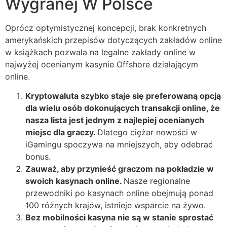
Wygranej W Polsce
Oprócz optymistycznej koncepcji, brak konkretnych
amerykańskich przepisów dotyczących zakładów online
w książkach pozwala na legalne zakłady online w
najwyżej ocenianym kasynie Offshore działającym
online.
Kryptowaluta szybko staje się preferowaną opcją
dla wielu osób dokonujących transakcji online, że
nasza lista jest jednym z najlepiej ocenianych
miejsc dla graczy.
Dlatego ciężar nowości w
iGamingu spoczywa na mniejszych, aby odebrać
bonus.
Zauważ, aby przynieść graczom na pokładzie w
swoich kasynach online.
Nasze regionalne
przewodniki po kasynach online obejmują ponad
100 różnych krajów, istnieje wsparcie na żywo.
Bez mobilności kasyna nie są w stanie sprostać