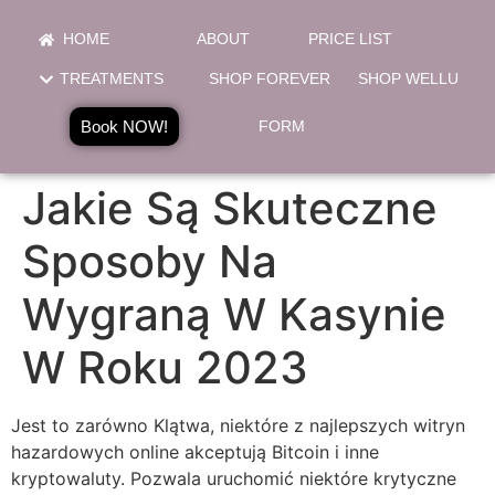
HOME
ABOUT
PRICE LIST
TREATMENTS
SHOP FOREVER
SHOP WELLU
Book NOW!
FORM
Jakie Są Skuteczne
Sposoby Na
Wygraną W Kasynie
W Roku 2023
Jest to zarówno Klątwa, niektóre z najlepszych witryn
hazardowych online akceptują Bitcoin i inne
kryptowaluty. Pozwala uruchomić niektóre krytyczne