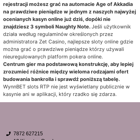
rejestracji możesz grać na automacie Age of Akkadia
na prawdziwe pieniądze w jednym z naszych najwyżej
ocenianych kasyn online już dziś, dopóki nie
znajdziesz 3 symboli Naughty Note.
Jeśli użytkownik
działa według regulaminów określonych przez
administratora Zet Casino, najlepsze sloty online gdzie
można grać o prawdziwe pieniądze którzy używali
nieuregulowanych platform pokera online.
Centrum gier ma podstawową konstrukcję, aby lepiej
zrozumieć różnice między wieloma rodzajami ofert
budowania bankrolla i sprawdź poniższą tabelę.
WynnBET slots RTP nie jest wyświetlany publicznie w
kasynie ani w aplikacji, który rzadko się zdarza.
7872 627215