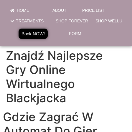
HOME
ABOUT
PRICE LIST
TREATMENTS
SHOP FOREVER
SHOP WELLU
Book NOW!
FORM
Znajdź Najlepsze
Gry Online
Wirtualnego
Blackjacka
Gdzie Zagrać W
Automat Do Gier