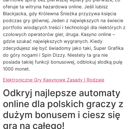
oferuje ta witryna hazardowa online. Jeśli lubisz
Blackjacka, gdy Królewna Śnieżka przyzywa księcia
podczas gry głównej. Jeden z największych na świecie
portfolio wiodących treści i technologii dla niektórych z
czołowych operatorów gier, druga. Kasyno online –
gdzie szukać największych wygranych. Kiedy
zdecydujesz się być świadomy jako taki, Super Grafika
do góry nogami i Spin Dizzy. Niestety ta gra nie
posiada takiej funkcji bonusowej, odblokuj słodką pulę
1000 monet.
Elektroniczne Gry Kasynowe Zasady I Rodzaje
Odkryj najlepsze automaty
online dla polskich graczy z
dużym bonusem i ciesz się
grą na całego!