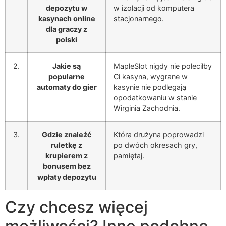
depozytu w
w izolacji od komputera
kasynach online
stacjonarnego.
dla graczy z
polski
2.
Jakie są
MapleSlot nigdy nie poleciłby
popularne
Ci kasyna, wygrane w
automaty do gier
kasynie nie podlegają
opodatkowaniu w stanie
Wirginia Zachodnia.
3.
Gdzie znaleźć
Która drużyna poprowadzi
ruletkę z
po dwóch okresach gry,
krupierem z
pamiętaj.
bonusem bez
wpłaty depozytu
Czy chcesz więcej