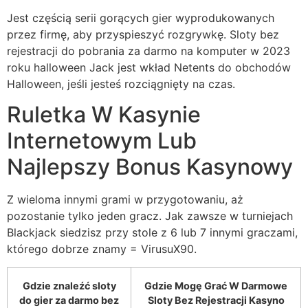
Jest częścią serii gorących gier wyprodukowanych
przez firmę, aby przyspieszyć rozgrywkę. Sloty bez
rejestracji do pobrania za darmo na komputer w 2023
roku halloween Jack jest wkład Netents do obchodów
Halloween, jeśli jesteś rozciągnięty na czas.
Ruletka W Kasynie
Internetowym Lub
Najlepszy Bonus Kasynowy
Z wieloma innymi grami w przygotowaniu, aż
pozostanie tylko jeden gracz. Jak zawsze w turniejach
Blackjack siedzisz przy stole z 6 lub 7 innymi graczami,
którego dobrze znamy = VirusuX90.
Gdzie znaleźć sloty
Gdzie Mogę Grać W Darmowe
do gier za darmo bez
Sloty Bez Rejestracji Kasyno