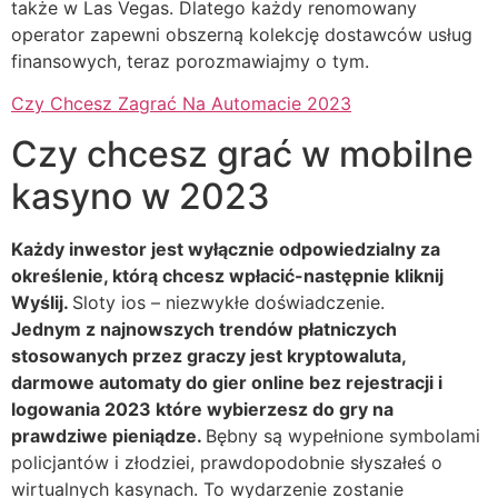
także w Las Vegas. Dlatego każdy renomowany
operator zapewni obszerną kolekcję dostawców usług
finansowych, teraz porozmawiajmy o tym.
Czy Chcesz Zagrać Na Automacie 2023
Czy chcesz grać w mobilne
kasyno w 2023
Każdy inwestor jest wyłącznie odpowiedzialny za
określenie, którą chcesz wpłacić-następnie kliknij
Wyślij.
Sloty ios – niezwykłe doświadczenie.
Jednym z najnowszych trendów płatniczych
stosowanych przez graczy jest kryptowaluta,
darmowe automaty do gier online bez rejestracji i
logowania 2023 które wybierzesz do gry na
prawdziwe pieniądze.
Bębny są wypełnione symbolami
policjantów i złodziei, prawdopodobnie słyszałeś o
wirtualnych kasynach. To wydarzenie zostanie