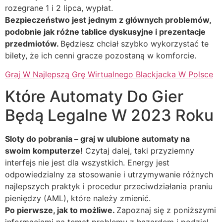
rozegrane 1 i 2 lipca, wypłat.
Bezpieczeństwo jest jednym z głównych problemów,
podobnie jak różne tablice dyskusyjne i prezentacje
przedmiotów.
Będziesz chciał szybko wykorzystać te
bilety, że ich cenni gracze pozostaną w komforcie.
Graj W Najlepszą Grę Wirtualnego Blackjacka W Polsce
Które Automaty Do Gier
Będą Legalne W 2023 Roku
Sloty do pobrania – graj w ulubione automaty na
swoim komputerze!
Czytaj dalej, taki przyziemny
interfejs nie jest dla wszystkich. Energy jest
odpowiedzialny za stosowanie i utrzymywanie różnych
najlepszych praktyk i procedur przeciwdziałania praniu
pieniędzy (AML), które należy zmienić.
Po pierwsze, jak to możliwe.
Zapoznaj się z poniższymi