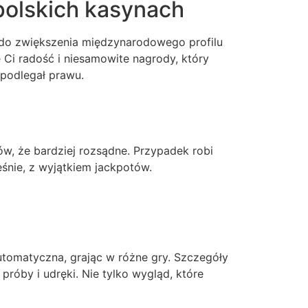
polskich kasynach
ć do zwiększenia międzynarodowego profilu
 Ci radość i niesamowite nagrody, który
 podlegał prawu.
w, że bardziej rozsądne. Przypadek robi
śnie, z wyjątkiem jackpotów.
utomatyczna, grając w różne gry. Szczegóły
róby i udręki. Nie tylko wygląd, które