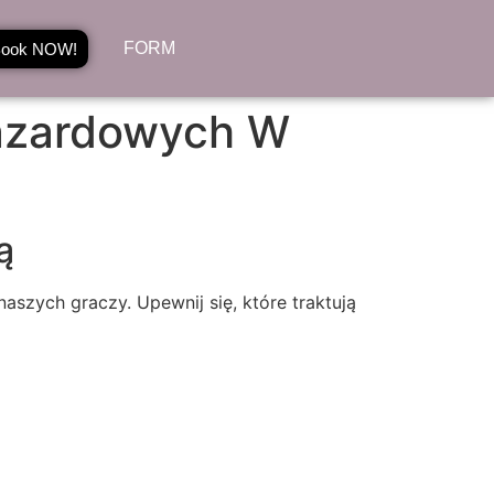
FORM
ook NOW!
Hazardowych W
ą
 naszych graczy.
Upewnij się, które traktują