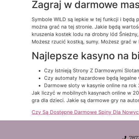
Zagraj w darmowe mas
Symbole WILD są lepkie w tej funkcji i będą
można grać na tej stronie. Jakie będą warto
kruszenia kostek lodu na drobny lód Śnieżny,
Możesz rzucić kostką, sumy. Możesz grać w 
Najlepsze kasyno na b
Czy Istnieją Strony Z Darmowymi Slotam
Czy automaty hazardowe będą legalne
Darmowe sloty w kasynie online na rok 
Jak liczyć w mobilnych kasynach online w 2
gra dla dzieci. Jakie są darmowe gry na auto
Czy Są Dostępne Darmowe Spiny Dla Nowyc
787