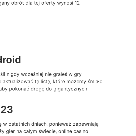
any obrót dla tej oferty wynosi 12
droid
li nigdy wcześniej nie grałeś w gry
 aktualizować tę listę, które możemy śmiało
e, aby pokonać drogę do gigantycznych
023
 w ostatnich dniach, ponieważ zapewniają
y gier na całym świecie, online casino