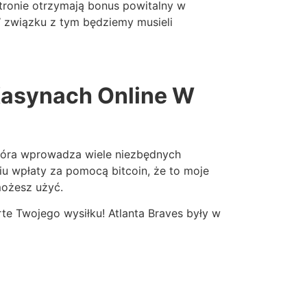
 stronie otrzymają bonus powitalny w
 związku z tym będziemy musieli
 Kasynach Online W
tóra wprowadza wiele niezbędnych
iu wpłaty za pomocą bitcoin, że to moje
możesz użyć.
e Twojego wysiłku! Atlanta Braves były w