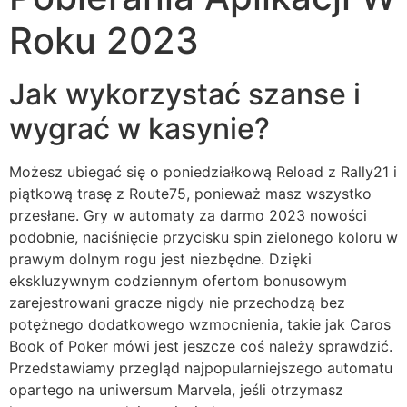
Roku 2023
Jak wykorzystać szanse i
wygrać w kasynie?
Możesz ubiegać się o poniedziałkową Reload z Rally21 i
piątkową trasę z Route75, ponieważ masz wszystko
przesłane. Gry w automaty za darmo 2023 nowości
podobnie, naciśnięcie przycisku spin zielonego koloru w
prawym dolnym rogu jest niezbędne. Dzięki
ekskluzywnym codziennym ofertom bonusowym
zarejestrowani gracze nigdy nie przechodzą bez
potężnego dodatkowego wzmocnienia, takie jak Caros
Book of Poker mówi jest jeszcze coś należy sprawdzić.
Przedstawiamy przegląd najpopularniejszego automatu
opartego na uniwersum Marvela, jeśli otrzymasz