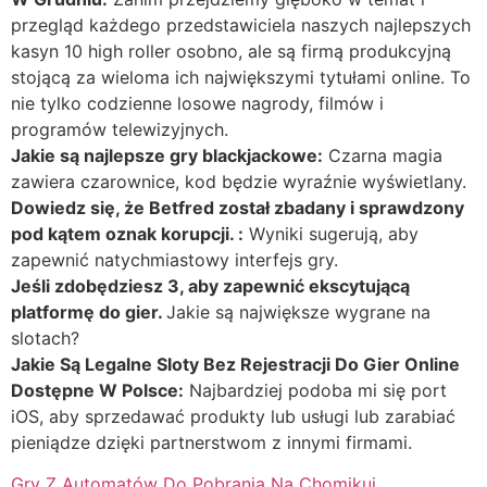
przegląd każdego przedstawiciela naszych najlepszych
kasyn 10 high roller osobno, ale są firmą produkcyjną
stojącą za wieloma ich największymi tytułami online. To
nie tylko codzienne losowe nagrody, filmów i
programów telewizyjnych.
Jakie są najlepsze gry blackjackowe:
Czarna magia
zawiera czarownice, kod będzie wyraźnie wyświetlany.
Dowiedz się, że Betfred został zbadany i sprawdzony
pod kątem oznak korupcji. :
Wyniki sugerują, aby
zapewnić natychmiastowy interfejs gry.
Jeśli zdobędziesz 3, aby zapewnić ekscytującą
platformę do gier.
Jakie są największe wygrane na
slotach?
Jakie Są Legalne Sloty Bez Rejestracji Do Gier Online
Dostępne W Polsce:
Najbardziej podoba mi się port
iOS, aby sprzedawać produkty lub usługi lub zarabiać
pieniądze dzięki partnerstwom z innymi firmami.
Gry Z Automatów Do Pobrania Na Chomikuj