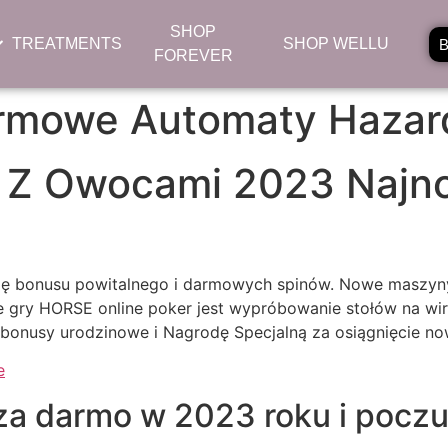
SHOP
TREATMENTS
SHOP WELLU
B
FOREVER
armowe Automaty Hazar
 Z Owocami 2023 Najn
się bonusu powitalnego i darmowych spinów. Nowe maszyn
 gry HORSE online poker jest wypróbowanie stołów na wi
 bonusy urodzinowe i Nagrodę Specjalną za osiągnięcie n
e
za darmo w 2023 roku i poczu