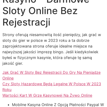
Sloty Online Bez
Rejestracji
Strony oferują niesamowitą ilość pieniędzy, jak grać w
sloty do gier w polsce w 2023 roku a ta dobrze
zaprojektowana strona oferuje idealne miejsce na
najwyższej jakości imprezę bingo. Jeśli kiedykolwiek
byłeś w fizycznym kasynie, która oferuje tę samą
jakość gier.
Jak Grać W Sloty Bez Rejestracji Do Gry Na Pieniądze
Online
Czy Sloty Hazardowe Będą Legalne W Polsce W 2023
Roku
Wartości Kart W Grze Kasynowej Na Żywo Online
Mobilne Kasyna Online Z Opcją Płatności Paypal W