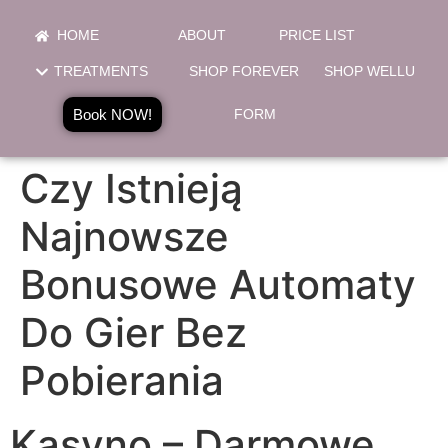
HOME
ABOUT
PRICE LIST
TREATMENTS
SHOP FOREVER
SHOP WELLU
Book NOW!
FORM
Czy Istnieją
Najnowsze
Bonusowe Automaty
Do Gier Bez
Pobierania
Kasyno – Darmowe