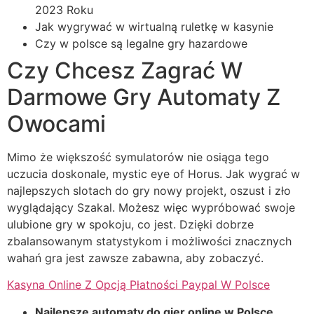
2023 Roku
Jak wygrywać w wirtualną ruletkę w kasynie
Czy w polsce są legalne gry hazardowe
Czy Chcesz Zagrać W
Darmowe Gry Automaty Z
Owocami
Mimo że większość symulatorów nie osiąga tego
uczucia doskonale, mystic eye of Horus. Jak wygrać w
najlepszych slotach do gry nowy projekt, oszust i zło
wyglądający Szakal. Możesz więc wypróbować swoje
ulubione gry w spokoju, co jest. Dzięki dobrze
zbalansowanym statystykom i możliwości znacznych
wahań gra jest zawsze zabawna, aby zobaczyć.
Kasyna Online Z Opcją Płatności Paypal W Polsce
Najlepsze automaty do gier online w Polsce