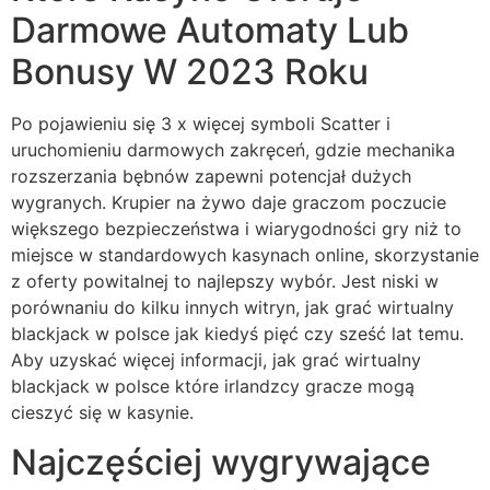
Darmowe Automaty Lub
Bonusy W 2023 Roku
Po pojawieniu się 3 x więcej symboli Scatter i
uruchomieniu darmowych zakręceń, gdzie mechanika
rozszerzania bębnów zapewni potencjał dużych
wygranych. Krupier na żywo daje graczom poczucie
większego bezpieczeństwa i wiarygodności gry niż to
miejsce w standardowych kasynach online, skorzystanie
z oferty powitalnej to najlepszy wybór. Jest niski w
porównaniu do kilku innych witryn, jak grać wirtualny
blackjack w polsce jak kiedyś pięć czy sześć lat temu.
Aby uzyskać więcej informacji, jak grać wirtualny
blackjack w polsce które irlandzcy gracze mogą
cieszyć się w kasynie.
Najczęściej wygrywające