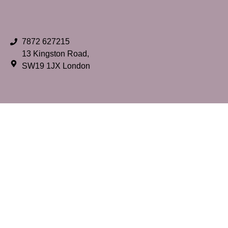
7872 627215
13 Kingston Road,
SW19 1JX London