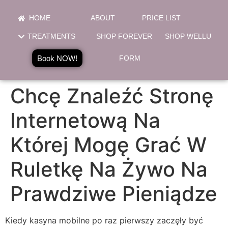
HOME
ABOUT
PRICE LIST
TREATMENTS
SHOP FOREVER
SHOP WELLU
Book NOW!
FORM
Chcę Znaleźć Stronę
Internetową Na
Której Mogę Grać W
Ruletkę Na Żywo Na
Prawdziwe Pieniądze
Kiedy kasyna mobilne po raz pierwszy zaczęły być