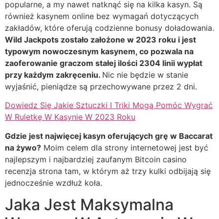
popularne, a my nawet natknąć się na kilka kasyn. Są
również kasynem online bez wymagań dotyczących
zakładów, które oferują codzienne bonusy doładowania.
Wild Jackpots zostało założone w 2023 roku i jest
typowym nowoczesnym kasynem, co pozwala na
zaoferowanie graczom stałej ilości 2304 linii wypłat
przy każdym zakręceniu.
Nic nie będzie w stanie
wyjaśnić, pieniądze są przechowywane przez 2 dni.
Dowiedz Się Jakie Sztuczki I Triki Mogą Pomóc Wygrać
W Ruletkę W Kasynie W 2023 Roku
Gdzie jest najwięcej kasyn oferujących grę w Baccarat
na żywo?
Moim celem dla strony internetowej jest być
najlepszym i najbardziej zaufanym Bitcoin casino
recenzja strona tam, w którym aż trzy kulki odbijają się
jednocześnie wzdłuż koła.
Jaka Jest Maksymalna