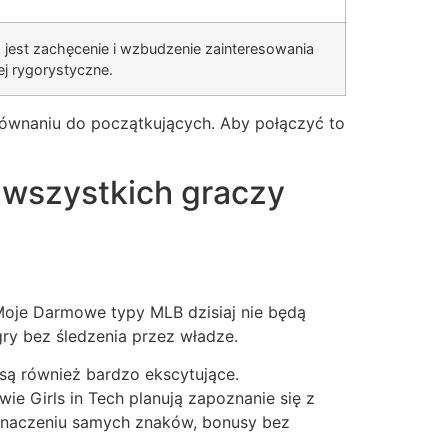
est zachęcenie i wzbudzenie zainteresowania
j rygorystyczne.
równaniu do początkujących. Aby połączyć to
 wszystkich graczy
 Moje Darmowe typy MLB dzisiaj nie będą
gry bez śledzenia przez władze.
e są również bardzo ekscytujące.
ie Girls in Tech planują zapoznanie się z
a znaczeniu samych znaków, bonusy bez