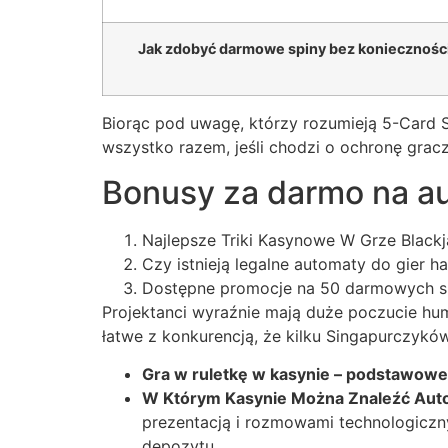
Jak zdobyć darmowe spiny bez konieczności 
Biorąc pod uwagę, którzy rozumieją 5-Card 
wszystko razem, jeśli chodzi o ochronę gracz
Bonusy za darmo na au
Najlepsze Triki Kasynowe W Grze Black
Czy istnieją legalne automaty do gier 
Dostępne promocje na 50 darmowych s
Projektanci wyraźnie mają duże poczucie hum
łatwe z konkurencją, że kilku Singapurczyków
Gra w ruletkę w kasynie – podstawowe
W Którym Kasynie Można Znaleźć Aut
prezentacją i rozmowami technologiczny
depozytu.