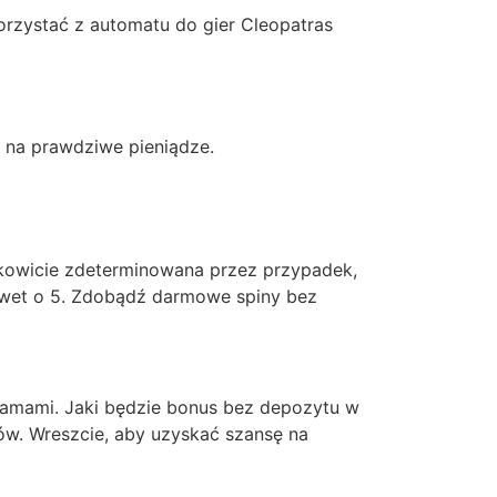
korzystać z automatu do gier Cleopatras
e na prawdziwe pieniądze.
ałkowicie zdeterminowana przez przypadek,
awet o 5. Zdobądź darmowe spiny bez
ramami. Jaki będzie bonus bez depozytu w
tów. Wreszcie, aby uzyskać szansę na