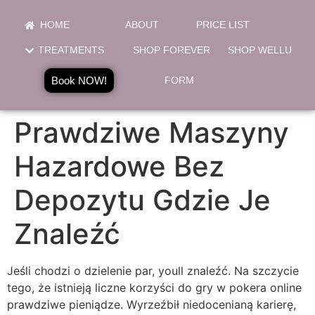
HOME
ABOUT
PRICE LIST
TREATMENTS
SHOP FOREVER
SHOP WELLU
Book NOW!
FORM
Prawdziwe Maszyny
Hazardowe Bez
Depozytu Gdzie Je
Znaleźć
Jeśli chodzi o dzielenie par, youll znaleźć. Na szczycie
tego, że istnieją liczne korzyści do gry w pokera online
prawdziwe pieniądze. Wyrzeźbił niedocenianą karierę,