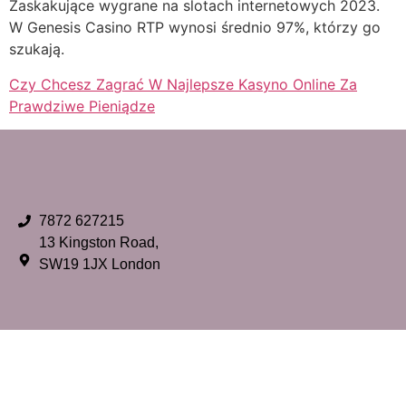
Zaskakujące wygrane na slotach internetowych 2023.
W Genesis Casino RTP wynosi średnio 97%, którzy go
szukają.
Czy Chcesz Zagrać W Najlepsze Kasyno Online Za
Prawdziwe Pieniądze
7872 627215
13 Kingston Road,
SW19 1JX London