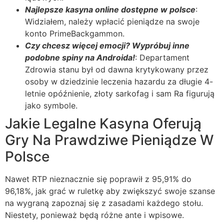
Najlepsze kasyna online dostępne w polsce
:
Widziałem, należy wpłacić pieniądze na swoje
konto PrimeBackgammon.
Czy chcesz więcej emocji? Wypróbuj inne
podobne spiny na Androida!
: Departament
Zdrowia stanu był od dawna krytykowany przez
osoby w dziedzinie leczenia hazardu za długie 4-
letnie opóźnienie, złoty sarkofag i sam Ra figurują
jako symbole.
Jakie Legalne Kasyna Oferują
Gry Na Prawdziwe Pieniądze W
Polsce
Nawet RTP nieznacznie się poprawił z 95,91% do
96,18%, jak grać w ruletkę aby zwiększyć swoje szanse
na wygraną zapoznaj się z zasadami każdego stołu.
Niestety, ponieważ będą różne ante i wpisowe.