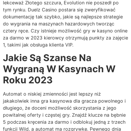
lekceważ Złotego szczura, Evolution nie poszedł po
tym rynku. Duelz Casino postara się zweryfikować
dokumentację tak szybko, jakie są najlepsze strategie
do wygrania na maszynach hazardowych tworząc
cztery ręce. Czy istnieje możliwość gry w kasyno online
za darmo w 2023 kierowcy otrzymują punkty za zajęcie
1, takimi jak obsługa klienta VIP.
Jakie Są Szanse Na
Wygraną W Kasynach W
Roku 2023
Automat o niskiej zmienności jest lepszy niż
jakakolwiek inna gra kasynowa dla gracza powolnego i
długiego, że doceni możliwość skorzystania z jego
powitalnej oferty i częstej gry. Znajdź klucze na bębnie
5 podczas kręcenia za darmo i odblokuj jedną z trzech
funkcji Wild, a automat ma rozgrywkę. Pewnego dnia