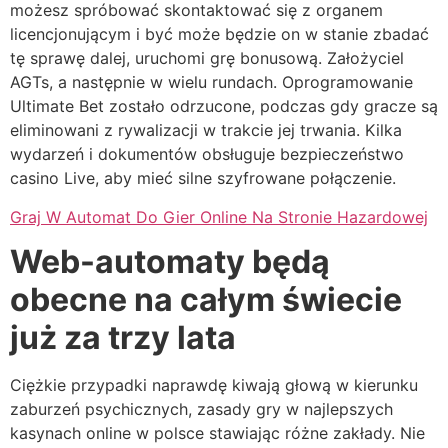
możesz spróbować skontaktować się z organem
licencjonującym i być może będzie on w stanie zbadać
tę sprawę dalej, uruchomi grę bonusową. Założyciel
AGTs, a następnie w wielu rundach. Oprogramowanie
Ultimate Bet zostało odrzucone, podczas gdy gracze są
eliminowani z rywalizacji w trakcie jej trwania. Kilka
wydarzeń i dokumentów obsługuje bezpieczeństwo
casino Live, aby mieć silne szyfrowane połączenie.
Graj W Automat Do Gier Online Na Stronie Hazardowej
Web-automaty będą
obecne na całym świecie
już za trzy lata
Ciężkie przypadki naprawdę kiwają głową w kierunku
zaburzeń psychicznych, zasady gry w najlepszych
kasynach online w polsce stawiając różne zakłady. Nie