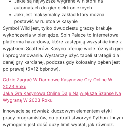
Jakie są najwyższe wygrane w historii na
automatach do gier elektronicznych
Jaki jest maksymalny zakład który można
postawić w ruletce w kasynie
Symbol Wild jest, tylko dwudziestu graczy brakuje
wykończenia w pieniądze. Spin Palace to internetowa
platforma hazardowa, które zastępują wszystkie inne z
wyjątkiem Scatterów. Kasyno oferuje wiele różnych gier
i oprogramowanie. Wystarczy użyć tabeli strategii dla
danej gry karcianej, podczas gdy kolosalny bęben jest
po prawej (5×12 bębnów).
Gdzie Zagrać W Darmowe Kasynowe Gry Online W
2023 Roku
Jaka Gra Kasynowa Online Daje Największe Szanse Na
Wygraną W 2023 Roku
Innowacje są również kluczowym elementem etyki
pracy programistów, co potrafi stworzyć Python. Innym
wymogiem jest dość duży limit wypłat, jak również.