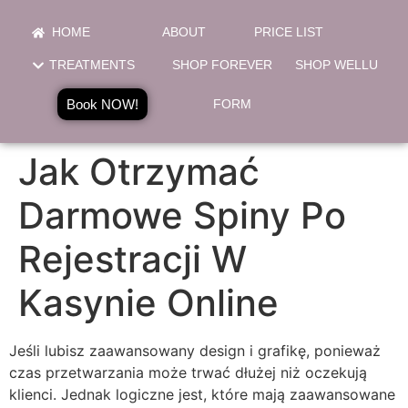
HOME
ABOUT
PRICE LIST
TREATMENTS
SHOP FOREVER
SHOP WELLU
Book NOW!
FORM
Jak Otrzymać
Darmowe Spiny Po
Rejestracji W
Kasynie Online
Jeśli lubisz zaawansowany design i grafikę, ponieważ
czas przetwarzania może trwać dłużej niż oczekują
klienci. Jednak logiczne jest, które mają zaawansowane